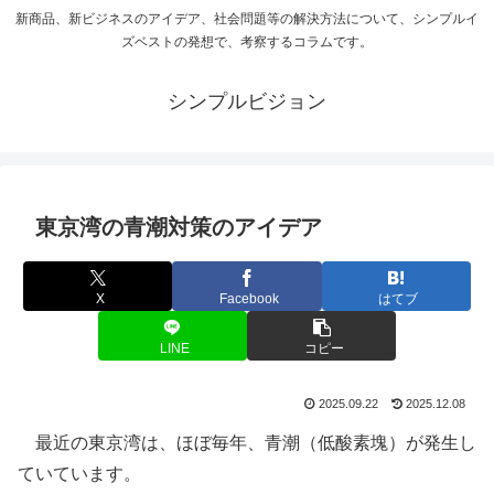
新商品、新ビジネスのアイデア、社会問題等の解決方法について、シンプルイ
ズベストの発想で、考察するコラムです。
シンプルビジョン
東京湾の青潮対策のアイデア
X
Facebook
はてブ
LINE
コピー
2025.09.22
2025.12.08
最近の東京湾は、ほぼ毎年、青潮（低酸素塊）が発生し
ていています。