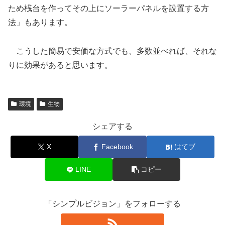
ため桟台を作ってその上にソーラーパネルを設置する方
法」もあります。
こうした簡易で安価な方式でも、多数並べれば、それな
りに効果があると思います。
環境
生物
シェアする
X
Facebook
はてブ
LINE
コピー
「シンプルビジョン」をフォローする