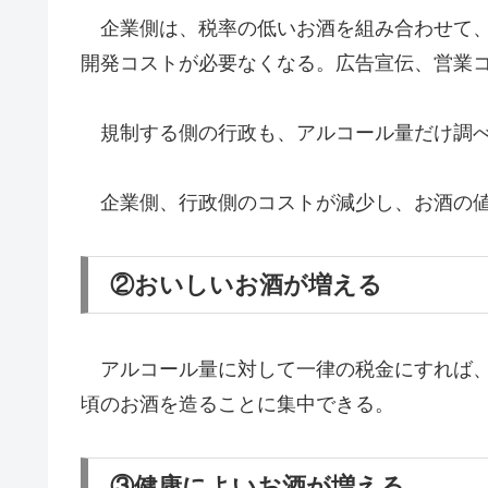
企業側は、税率の低いお酒を組み合わせて、
開発コストが必要なくなる。広告宣伝、営業
規制する側の行政も、アルコール量だけ調べ
企業側、行政側のコストが減少し、お酒の値
②おいしいお酒が増える
アルコール量に対して一律の税金にすれば、
頃のお酒を造ることに集中できる。
③健康によいお酒が増える