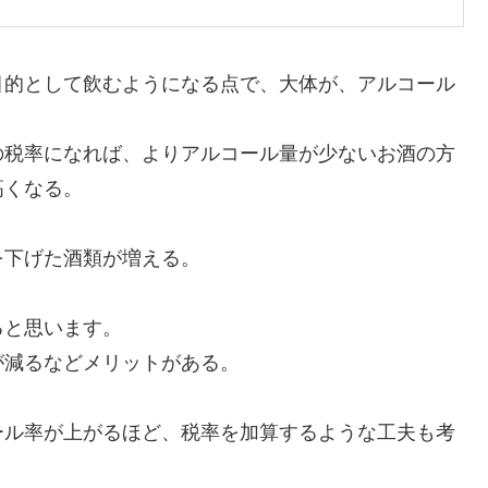
的として飲むようになる点で、大体が、アルコール
税率になれば、よりアルコール量が少ないお酒の方
高くなる。
下げた酒類が増える。
と思います。
減るなどメリットがある。
ール率が上がるほど、税率を加算するような工夫も考