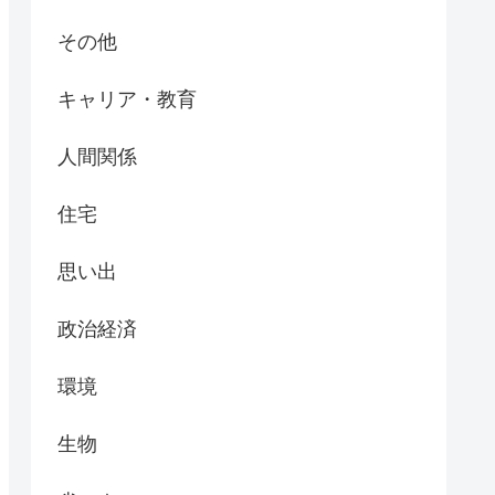
その他
キャリア・教育
人間関係
住宅
思い出
政治経済
環境
生物