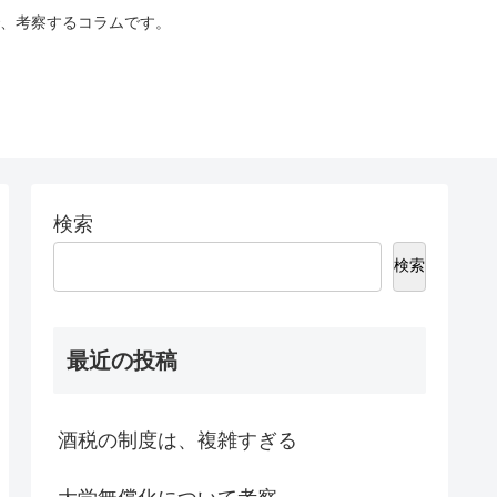
、考察するコラムです。
検索
検索
最近の投稿
酒税の制度は、複雑すぎる