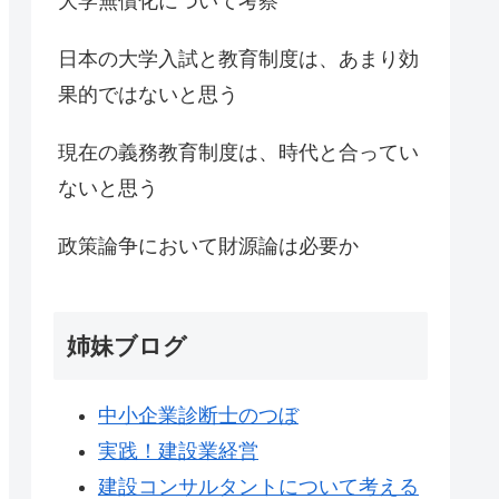
大学無償化について考察
日本の大学入試と教育制度は、あまり効
果的ではないと思う
現在の義務教育制度は、時代と合ってい
ないと思う
政策論争において財源論は必要か
姉妹ブログ
中小企業診断士のつぼ
実践！建設業経営
建設コンサルタントについて考える