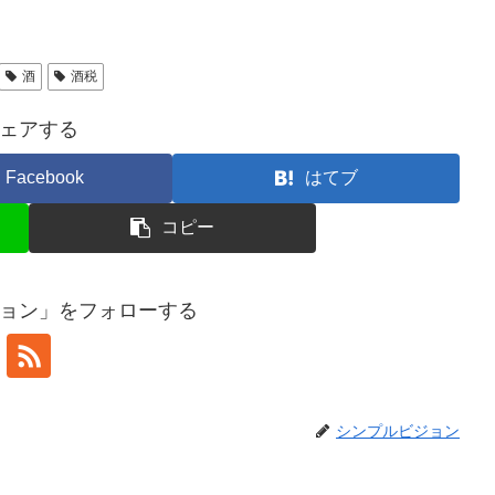
酒
酒税
ェアする
Facebook
はてブ
コピー
ョン」をフォローする
シンプルビジョン