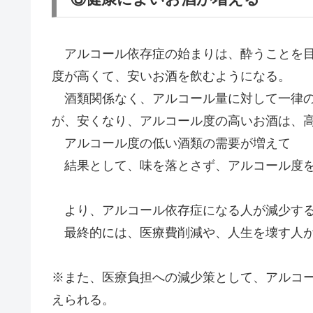
アルコール依存症の始まりは、酔うことを目
度が高くて、安いお酒を飲むようになる。
酒類関係なく、アルコール量に対して一律の
が、安くなり、アルコール度の高いお酒は、
アルコール度の低い酒類の需要が増えて
結果として、味を落とさず、アルコール度を
より、アルコール依存症になる人が減少する
最終的には、医療費削減や、人生を壊す人が
※また、医療負担への減少策として、アルコ
えられる。