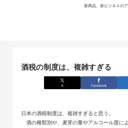
新商品、新ビジネスのア
酒税の制度は、複雑すぎる
X
Facebook
日本の酒税制度は、複雑すぎると思う。
酒の種類別や、麦芽の量やアルコール度によ