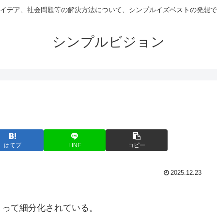
イデア、社会問題等の解決方法について、シンプルイズベストの発想で
シンプルビジョン
はてブ
LINE
コピー
2025.12.23
って細分化されている。