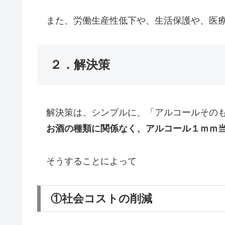
また、労働生産性低下や、生活保護や、医療
２．解決策
解決策は、シンプルに、「アルコールそのも
お酒の種類に関係なく、アルコール１ｍｍ
そうすることによって
①社会コストの削減