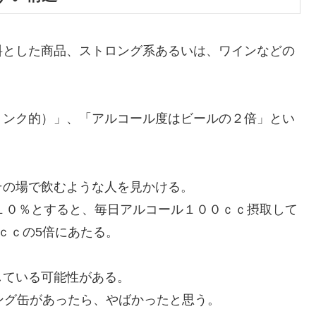
とした商品、ストロング系あるいは、ワインなどの
ンク的）」、「アルコール度はビールの２倍」とい
。
の場で飲むような人を見かける。
１０％とすると、毎日アルコール１００ｃｃ摂取して
ｃｃの5倍にあたる。
ている可能性がある。
ング缶があったら、やばかったと思う。