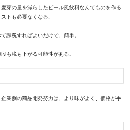
麦芽の量を減らしたビール風飲料なんてものを作る
コストも必要なくなる。
て課税すればよいだけで、簡単。
段も税も下がる可能性がある。
企業側の商品開発努力は、より味がよく、価格が手