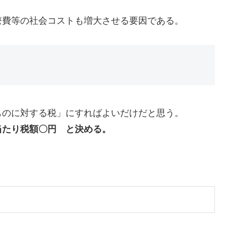
費等の社会コストも増大させる要因である。
のに対する税」にすればよいだけだと思う。
当たり税額〇円 と決める。