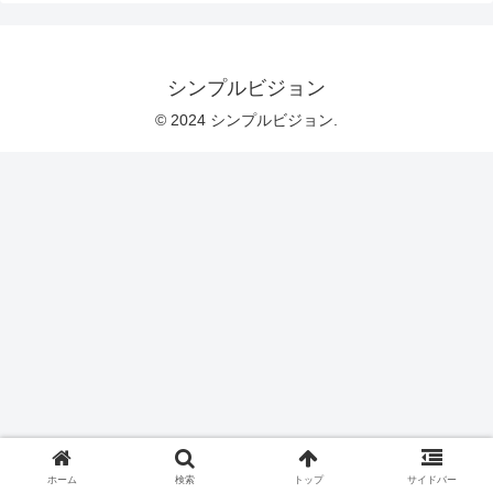
シンプルビジョン
© 2024 シンプルビジョン.
ホーム
検索
トップ
サイドバー