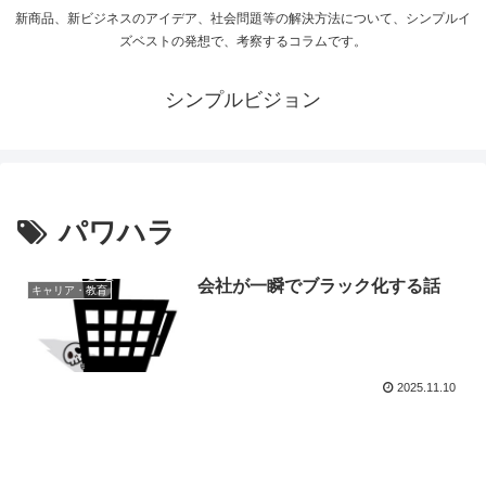
新商品、新ビジネスのアイデア、社会問題等の解決方法について、シンプルイ
ズベストの発想で、考察するコラムです。
シンプルビジョン
パワハラ
会社が一瞬でブラック化する話
キャリア・教育
2025.11.10